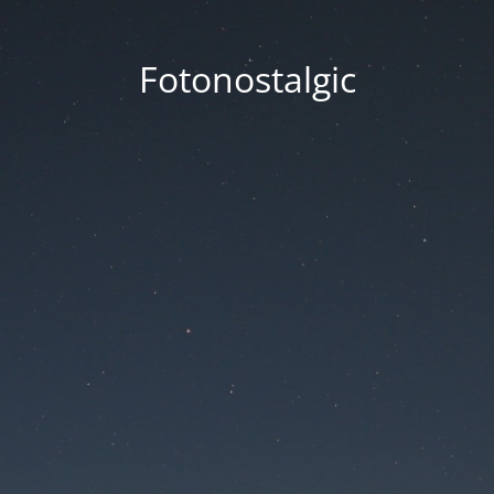
Fotonostalgic