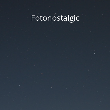
Fotonostalgic