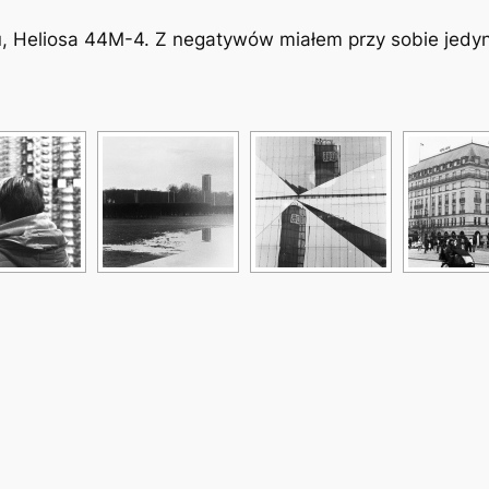
, Heliosa 44M-4. Z negatywów miałem przy sobie jedyn