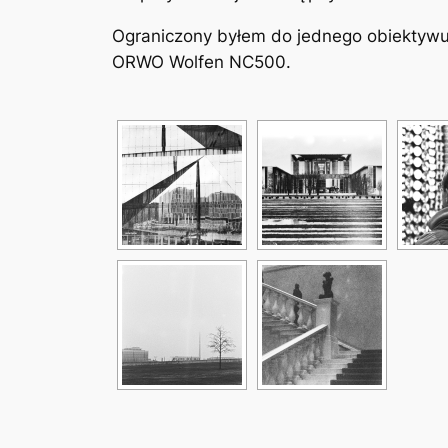
Ograniczony byłem do jednego obiektywu
ORWO Wolfen NC500.