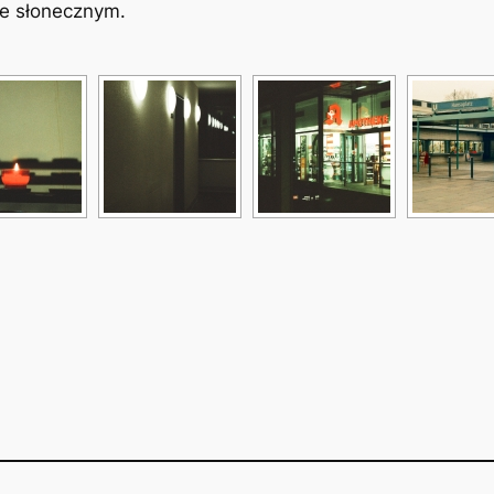
le słonecznym.