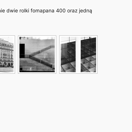
ie dwie rolki fomapana 400 oraz jedną