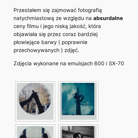
Przestałem się zajmować fotografią
natychmiastową ze względu na
absurdalne
ceny filmu i jego niską jakość, która
objawiała się przez coraz bardziej
płowiejące barwy ( poprawnie
przechowywanych ) zdjęć.
Zdjęcia wykonane na emulsjach 600 i SX-70