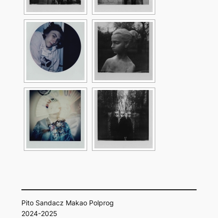
Pito Sandacz Makao Polprog
2024-2025